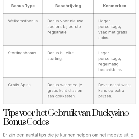
Bonus Type
Beschrijving
Kenmerken
Welkomstbonus
Bonus voor nieuwe
Hoger
spelers bij eerste
percentage,
registratie.
vaak met gratis
spins.
Stortingsbonus
Bonus bij elke
Lager
storting.
percentage,
regelmatig
beschikbaar.
Gratis Spins
Bonus waarmee je
Bevat naast winst
gratis kunt draaien
kans op extra
aan gokkasten.
prijzen.
Tips voor het Gebruik van Duckysino
Bonus Codes
Er zijn een aantal tips die je kunnen helpen om het meeste uit je