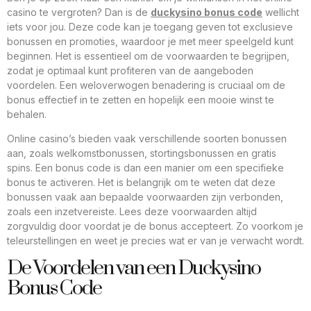
casino te vergroten? Dan is de
duckysino bonus code
wellicht
iets voor jou. Deze code kan je toegang geven tot exclusieve
bonussen en promoties, waardoor je met meer speelgeld kunt
beginnen. Het is essentieel om de voorwaarden te begrijpen,
zodat je optimaal kunt profiteren van de aangeboden
voordelen. Een weloverwogen benadering is cruciaal om de
bonus effectief in te zetten en hopelijk een mooie winst te
behalen.
Online casino’s bieden vaak verschillende soorten bonussen
aan, zoals welkomstbonussen, stortingsbonussen en gratis
spins. Een bonus code is dan een manier om een specifieke
bonus te activeren. Het is belangrijk om te weten dat deze
bonussen vaak aan bepaalde voorwaarden zijn verbonden,
zoals een inzetvereiste. Lees deze voorwaarden altijd
zorgvuldig door voordat je de bonus accepteert. Zo voorkom je
teleurstellingen en weet je precies wat er van je verwacht wordt.
De Voordelen van een Duckysino
Bonus Code