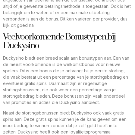
altijd of je gewenste betalingsmethode is toegestaan. Ook is het
belangrijk om te weten of er een maximale uitbetaling
verbonden is aan de bonus. Dit kan variëren per provider, dus
kijk dit goed na.
Veelvoorkomende Bonustypen bij
Duckysino
Duckysino biedt een breed scala aan bonustypen aan. Een van
de meest voorkomende is de welkomstbonus voor nieuwe
spelers. Dit is een bonus die je ontvangt bij je eerste storting,
die vaak bestaat uit een percentage van je stortingsbedrag en
eventueel gratis spins. Daarnaast zijn er regelmatige
stortingsbonussen, die ook weer een percentage van je
stortingsbedrag bieden. Deze bonussen zijn vaak onderdeel
van promoties en acties die Duckysino aanbiedt.
Naast de stortingsbonussen biedt Duckysino ook vaak gratis
spins aan. Deze gratis spins kunnen je de kans geven om een
mooi bedrag te winnen zonder dat je zelf geld hoeft in te
zetten. Duckysino heeft ook een loyaliteitsprogramma