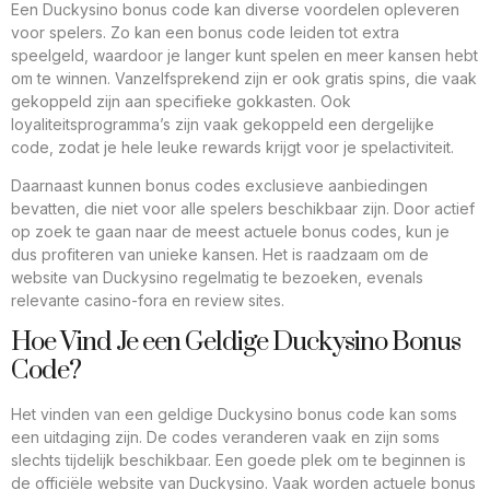
Een Duckysino bonus code kan diverse voordelen opleveren
voor spelers. Zo kan een bonus code leiden tot extra
speelgeld, waardoor je langer kunt spelen en meer kansen hebt
om te winnen. Vanzelfsprekend zijn er ook gratis spins, die vaak
gekoppeld zijn aan specifieke gokkasten. Ook
loyaliteitsprogramma’s zijn vaak gekoppeld een dergelijke
code, zodat je hele leuke rewards krijgt voor je spelactiviteit.
Daarnaast kunnen bonus codes exclusieve aanbiedingen
bevatten, die niet voor alle spelers beschikbaar zijn. Door actief
op zoek te gaan naar de meest actuele bonus codes, kun je
dus profiteren van unieke kansen. Het is raadzaam om de
website van Duckysino regelmatig te bezoeken, evenals
relevante casino-fora en review sites.
Hoe Vind Je een Geldige Duckysino Bonus
Code?
Het vinden van een geldige Duckysino bonus code kan soms
een uitdaging zijn. De codes veranderen vaak en zijn soms
slechts tijdelijk beschikbaar. Een goede plek om te beginnen is
de officiële website van Duckysino. Vaak worden actuele bonus