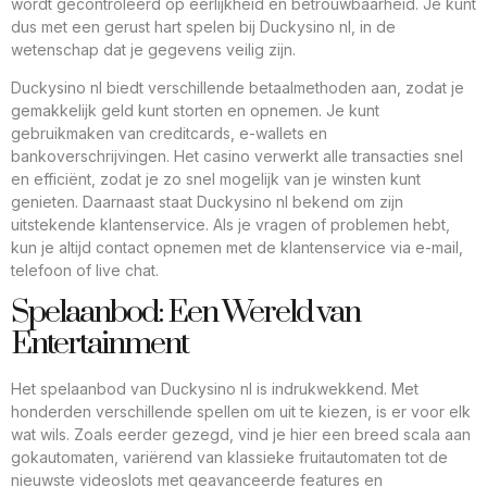
wordt gecontroleerd op eerlijkheid en betrouwbaarheid. Je kunt
dus met een gerust hart spelen bij Duckysino nl, in de
wetenschap dat je gegevens veilig zijn.
Duckysino nl biedt verschillende betaalmethoden aan, zodat je
gemakkelijk geld kunt storten en opnemen. Je kunt
gebruikmaken van creditcards, e-wallets en
bankoverschrijvingen. Het casino verwerkt alle transacties snel
en efficiënt, zodat je zo snel mogelijk van je winsten kunt
genieten. Daarnaast staat Duckysino nl bekend om zijn
uitstekende klantenservice. Als je vragen of problemen hebt,
kun je altijd contact opnemen met de klantenservice via e-mail,
telefoon of live chat.
Spelaanbod: Een Wereld van
Entertainment
Het spelaanbod van Duckysino nl is indrukwekkend. Met
honderden verschillende spellen om uit te kiezen, is er voor elk
wat wils. Zoals eerder gezegd, vind je hier een breed scala aan
gokautomaten, variërend van klassieke fruitautomaten tot de
nieuwste videoslots met geavanceerde features en