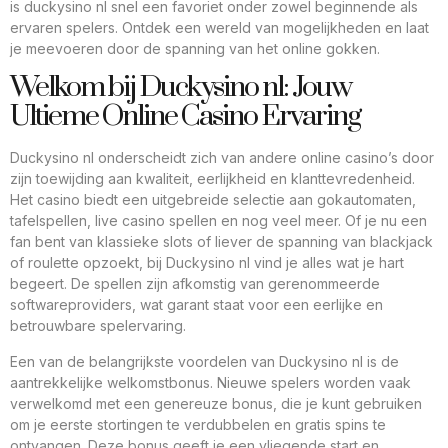
is duckysino nl snel een favoriet onder zowel beginnende als
ervaren spelers. Ontdek een wereld van mogelijkheden en laat
je meevoeren door de spanning van het online gokken.
Welkom bij Duckysino nl: Jouw
Ultieme Online Casino Ervaring
Duckysino nl onderscheidt zich van andere online casino’s door
zijn toewijding aan kwaliteit, eerlijkheid en klanttevredenheid.
Het casino biedt een uitgebreide selectie aan gokautomaten,
tafelspellen, live casino spellen en nog veel meer. Of je nu een
fan bent van klassieke slots of liever de spanning van blackjack
of roulette opzoekt, bij Duckysino nl vind je alles wat je hart
begeert. De spellen zijn afkomstig van gerenommeerde
softwareproviders, wat garant staat voor een eerlijke en
betrouwbare spelervaring.
Een van de belangrijkste voordelen van Duckysino nl is de
aantrekkelijke welkomstbonus. Nieuwe spelers worden vaak
verwelkomd met een genereuze bonus, die je kunt gebruiken
om je eerste stortingen te verdubbelen en gratis spins te
ontvangen. Deze bonus geeft je een vliegende start en