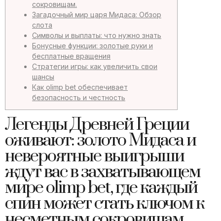
сокровищам.
Загадочный мир царя Мидаса: Обзор
слота
Символы и выплаты: что нужно знать
Бонусные функции: золотые руки и
бесплатные вращения
Стратегии игры: как увеличить свои
шансы
Как olimp bet обеспечивает
безопасность и честность
Легенды Древней Греции
оживают: золото Мидаса и
невероятные выигрыши
ждут вас в захватывающем
мире olimp bet, где каждый
спин может стать ключом к
несметным сокровищам.