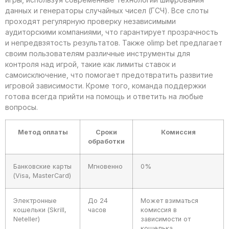
данных и генераторы случайных чисел (ГСЧ). Все слоты
проходят регулярную проверку независимыми
аудиторскими компаниями, что гарантирует прозрачность
и непредвзятость результатов. Также olimp bet предлагает
своим пользователям различные инструменты для
контроля над игрой, такие как лимиты ставок и
самоисключение, что помогает предотвратить развитие
игровой зависимости. Кроме того, команда поддержки
готова всегда прийти на помощь и ответить на любые
вопросы.
Метод оплаты
Сроки
Комиссия
обработки
Банковские карты
Мгновенно
0%
(Visa, MasterCard)
Электронные
До 24
Может взиматься
кошельки (Skrill,
часов
комиссия в
Neteller)
зависимости от
кошелька