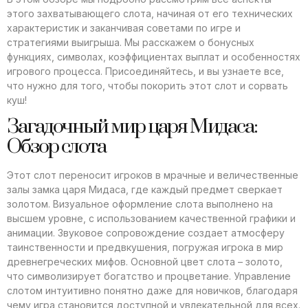
этого захватывающего слота, начиная от его технических
характеристик и заканчивая советами по игре и
стратегиями выигрыша. Мы расскажем о бонусных
функциях, символах, коэффициентах выплат и особенностях
игрового процесса. Присоединяйтесь, и вы узнаете все,
что нужно для того, чтобы покорить этот слот и сорвать
куш!
Загадочный мир царя Мидаса:
Обзор слота
Этот слот переносит игроков в мрачные и величественные
залы замка царя Мидаса, где каждый предмет сверкает
золотом. Визуальное оформление слота выполнено на
высшем уровне, с использованием качественной графики и
анимации. Звуковое сопровождение создает атмосферу
таинственности и предвкушения, погружая игрока в мир
древнегреческих мифов. Основной цвет слота – золото,
что символизирует богатство и процветание. Управление
слотом интуитивно понятно даже для новичков, благодаря
чему игра становится доступной и увлекательной для всех.