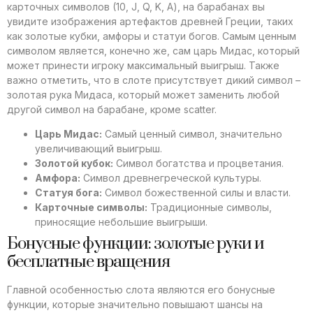
карточных символов (10, J, Q, K, A), на барабанах вы
увидите изображения артефактов древней Греции, таких
как золотые кубки, амфоры и статуи богов. Самым ценным
символом является, конечно же, сам царь Мидас, который
может принести игроку максимальный выигрыш. Также
важно отметить, что в слоте присутствует дикий символ –
золотая рука Мидаса, который может заменить любой
другой символ на барабане, кроме scatter.
Царь Мидас:
Самый ценный символ, значительно
увеличивающий выигрыш.
Золотой кубок:
Символ богатства и процветания.
Амфора:
Символ древнегреческой культуры.
Статуя бога:
Символ божественной силы и власти.
Карточные символы:
Традиционные символы,
приносящие небольшие выигрыши.
Бонусные функции: золотые руки и
бесплатные вращения
Главной особенностью слота являются его бонусные
функции, которые значительно повышают шансы на