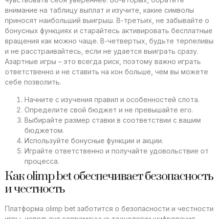
внимание на таблицу выплат и изучите, какие символы
приносят наибольший выигрыш. В-третьих, не забывайте о
бонусных функциях и старайтесь активировать бесплатные
вращения как можно чаще. В-четвертых, будьте терпеливы
и не расстраивайтесь, если не удается выиграть сразу.
Азартные игры – это всегда риск, поэтому важно играть
ответственно и не ставить на кон больше, чем вы можете
себе позволить.
Начните с изучения правил и особенностей слота.
Определите свой бюджет и не превышайте его.
Выбирайте размер ставки в соответствии с вашим
бюджетом.
Используйте бонусные функции и акции.
Играйте ответственно и получайте удовольствие от
процесса.
Как olimp bet обеспечивает безопасность
и честность
Платформа olimp bet заботится о безопасности и честности
игры, используя современные технологии шифрования