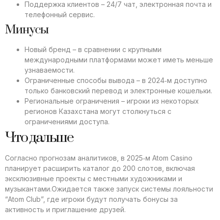
Поддержка клиентов – 24/7 чат, электронная почта и
телефонный сервис.
Минусы
Новый бренд – в сравнении с крупными
международными платформами может иметь меньше
узнаваемости.
Ограниченные способы вывода – в 2024‑м доступно
только банковский перевод и электронные кошельки.
Региональные ограничения – игроки из некоторых
регионов Казахстана могут столкнуться с
ограничениями доступа.
Что дальше
Согласно прогнозам аналитиков, в 2025‑м Atom Casino
планирует расширить каталог до 200 слотов, включая
эксклюзивные проекты с местными художниками и
музыкантами.Ожидается также запуск системы лояльности
“Atom Club”, где игроки будут получать бонусы за
активность и приглашение друзей.