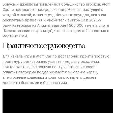
Бонусы и джекпоты привлекают большинство игроков. Atom
Casino предлагает прогрессивный джекпот, растущий с
каждой ставкой, а также ряд бонусных раундов, включая
бесплатные вращения и множители выигрыша.В 2023‑м
один из игроков из Алматы выиграл 1 500 000 тенге в слоте
“Казахстанские сокровища”, что стало громкой новостью в
местных СМИ.
Практическое руководство
Для начала игры в Atom Casino достаточно пройти простую
процедуру регистрации: указать имя, дату рождения,
подтвердить электронную почту и выбрать способ
оплаты.Платформа поддерживает банковские карты,
электронные кошельки и криптовалюты, что делает
депозиты быстрыми и безопасными.