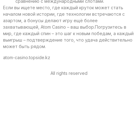
сравнению с международными слотами.
Если вы ищете место, где каждый круток может стать
началом новой истории, где технологии встречаются с
азартом, а бонусы делают игру ещё более
захватывающей, Atom Casino – ваш выбор.Погрузитесь в
мир, где каждый спин – это шаг к новым победам, а каждый
выигрыш – подтверждение того, что удача действительно
может быть рядом.
atom-casino.topside.kz
All rights reserved