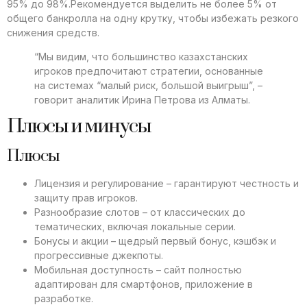
95% до 98%.Рекомендуется выделить не более 5% от
общего банкролла на одну крутку, чтобы избежать резкого
снижения средств.
“Мы видим, что большинство казахстанских
игроков предпочитают стратегии, основанные
на системах “малый риск, большой выигрыш”, –
говорит аналитик Ирина Петрова из Алматы.
Плюсы и минусы
Плюсы
Лицензия и регулирование – гарантируют честность и
защиту прав игроков.
Разнообразие слотов – от классических до
тематических, включая локальные серии.
Бонусы и акции – щедрый первый бонус, кэшбэк и
прогрессивные джекпоты.
Мобильная доступность – сайт полностью
адаптирован для смартфонов, приложение в
разработке.